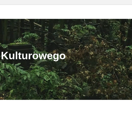
 Kulturowego