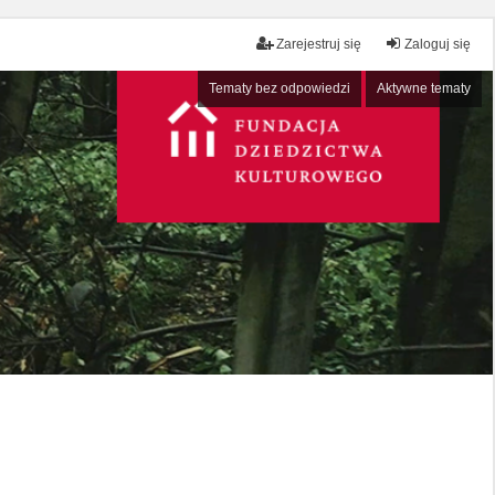
Zarejestruj się
Zaloguj się
Tematy bez odpowiedzi
Aktywne tematy