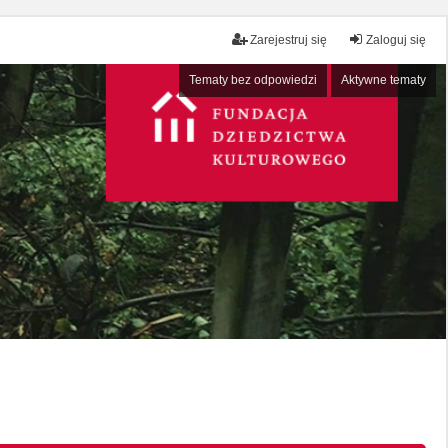
Zarejestruj się
Zaloguj się
Tematy bez odpowiedzi
Aktywne tematy