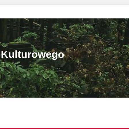
 Kulturowego