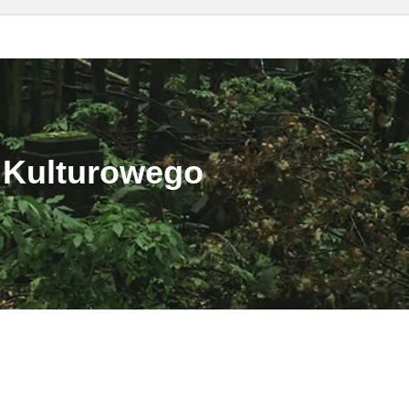
 Kulturowego