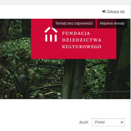
Zaloguj się
Tematy bez odpowiedzi
Aktywne tematy
Język: