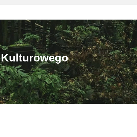
 Kulturowego