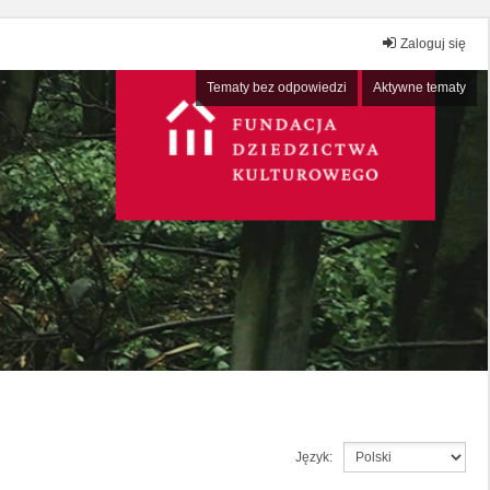
Zaloguj się
Tematy bez odpowiedzi
Aktywne tematy
Język: