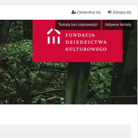
Zarejestruj się
Zaloguj się
Tematy bez odpowiedzi
Aktywne tematy