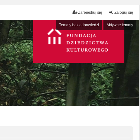
Zarejestruj się
Zaloguj się
Tematy bez odpowiedzi
Aktywne tematy