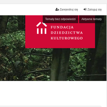
Zarejestruj się
Zaloguj się
Tematy bez odpowiedzi
Aktywne tematy