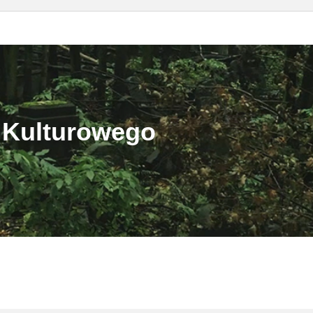
 Kulturowego