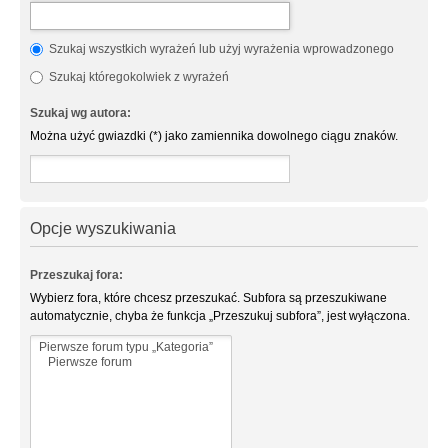
Szukaj wszystkich wyrażeń lub użyj wyrażenia wprowadzonego
Szukaj któregokolwiek z wyrażeń
Szukaj wg autora:
Można użyć gwiazdki (*) jako zamiennika dowolnego ciągu znaków.
Opcje wyszukiwania
Przeszukaj fora:
Wybierz fora, które chcesz przeszukać. Subfora są przeszukiwane
automatycznie, chyba że funkcja „Przeszukuj subfora”, jest wyłączona.