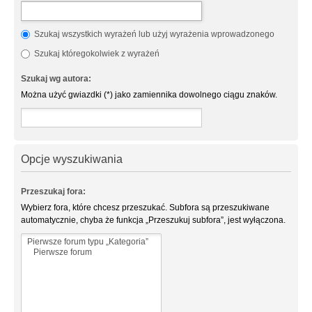
Szukaj wszystkich wyrażeń lub użyj wyrażenia wprowadzonego
Szukaj któregokolwiek z wyrażeń
Szukaj wg autora:
Można użyć gwiazdki (*) jako zamiennika dowolnego ciągu znaków.
Opcje wyszukiwania
Przeszukaj fora:
Wybierz fora, które chcesz przeszukać. Subfora są przeszukiwane
automatycznie, chyba że funkcja „Przeszukuj subfora”, jest wyłączona.