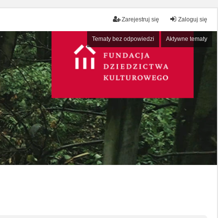
Zarejestruj się
Zaloguj się
Tematy bez odpowiedzi
Aktywne tematy