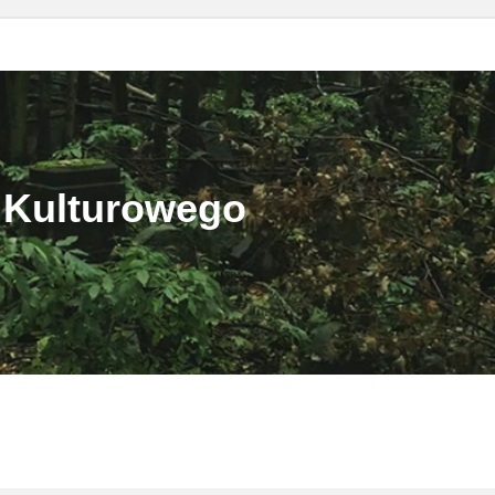
 Kulturowego