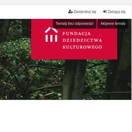
Zarejestruj się
Zaloguj się
Tematy bez odpowiedzi
Aktywne tematy