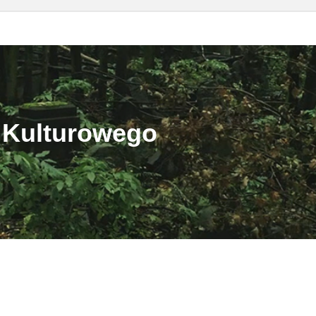
 Kulturowego