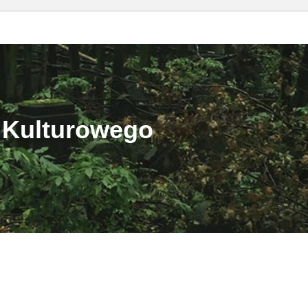
 Kulturowego