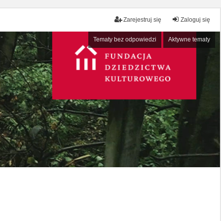
Zarejestruj się
Zaloguj się
Tematy bez odpowiedzi
Aktywne tematy