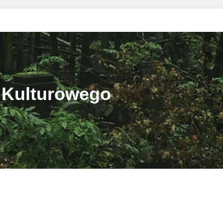
 Kulturowego