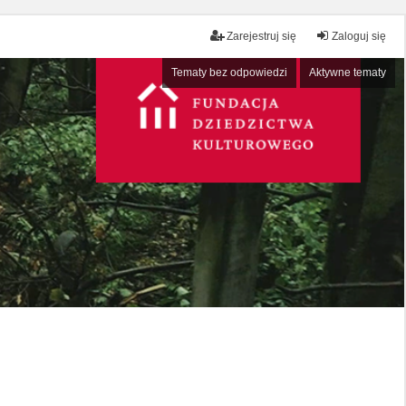
Zarejestruj się
Zaloguj się
Tematy bez odpowiedzi
Aktywne tematy