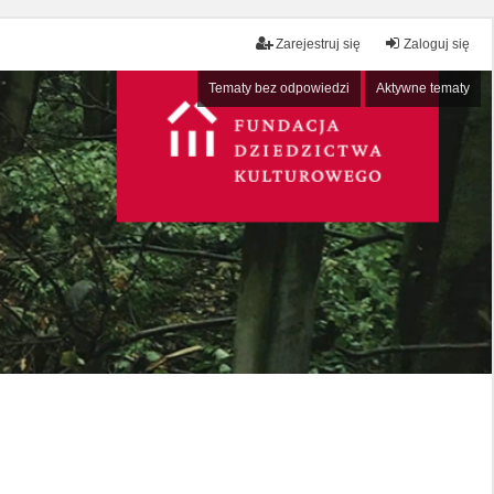
Zarejestruj się
Zaloguj się
Tematy bez odpowiedzi
Aktywne tematy