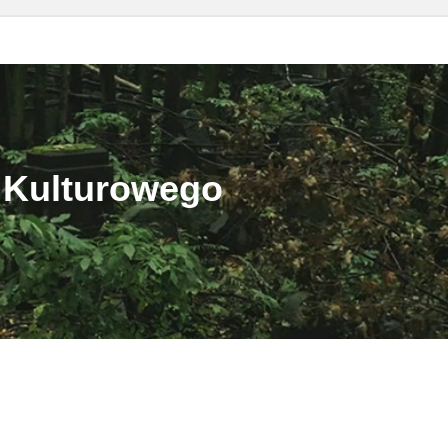
 Kulturowego