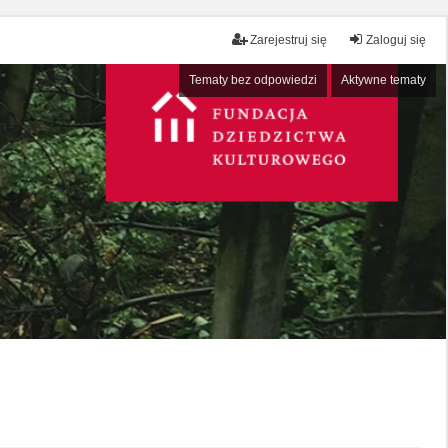
Zarejestruj się
Zaloguj się
Tematy bez odpowiedzi
Aktywne tematy