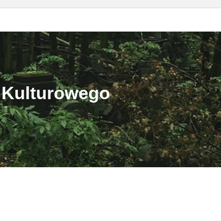
 Kulturowego