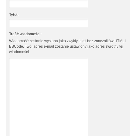
Tytuł:
Treść wiadomości:
Wiadomość zostanie wysłana jako zwykły tekst bez znaczników HTML i
BBCode. Twój adres e-mail zostanie ustawiony jako adres zwrotny tej
wiadomości.