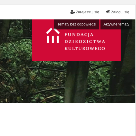
Zarejestruj się
Zaloguj się
Tematy bez odpowiedzi
Aktywne tematy