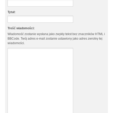
Tytuł:
Treść wiadomości:
Wiadomość zostanie wysłana jako zwykły tekst bez znaczników HTML i
BBCode. Twój adres e-mail zostanie ustawiony jako adres zwrotny tej
wiadomości.