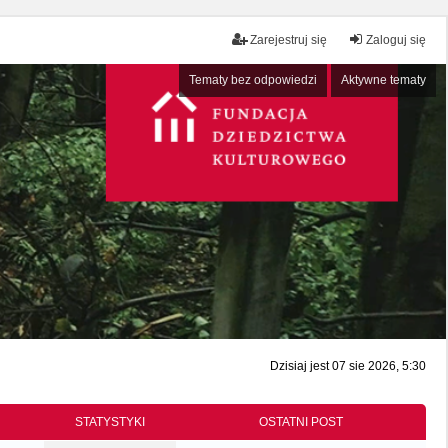
Zarejestruj się
Zaloguj się
Tematy bez odpowiedzi
Aktywne tematy
Dzisiaj jest 07 sie 2026, 5:30
STATYSTYKI
OSTATNI POST