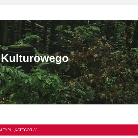
 Kulturowego
 TYPU „KATEGORIA”