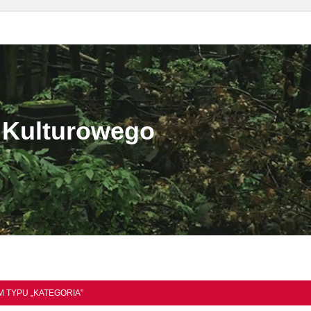
 Kulturowego
 TYPU „KATEGORIA”