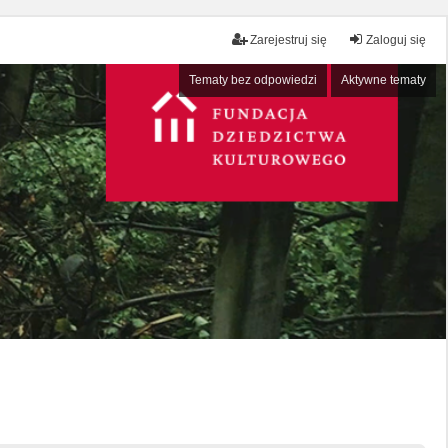
Zarejestruj się
Zaloguj się
Tematy bez odpowiedzi
Aktywne tematy