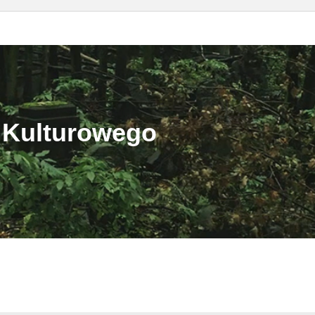
 Kulturowego