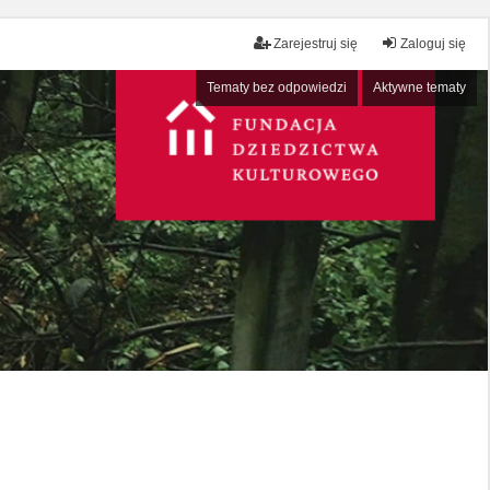
Zarejestruj się
Zaloguj się
Tematy bez odpowiedzi
Aktywne tematy