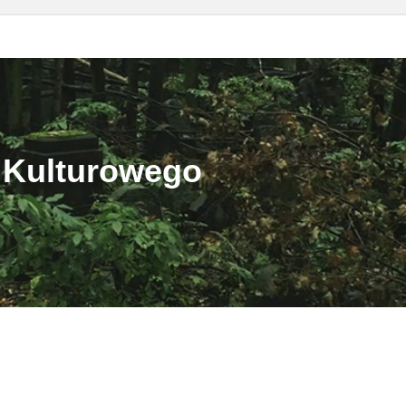
 Kulturowego