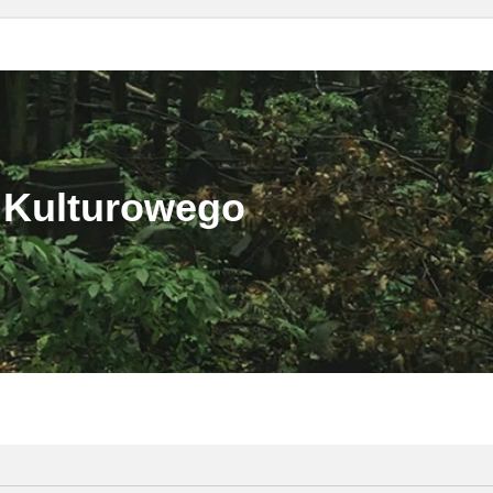
 Kulturowego