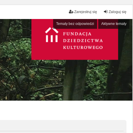
Zarejestruj się
Zaloguj się
Tematy bez odpowiedzi
Aktywne tematy