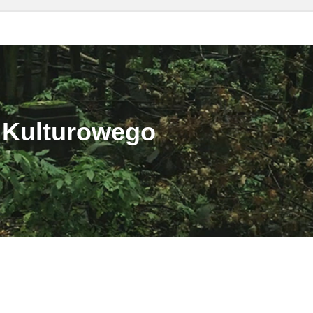
 Kulturowego