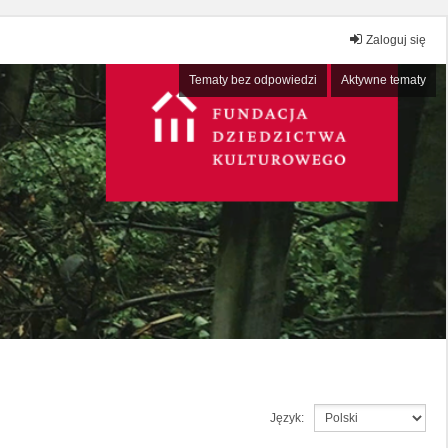
Zaloguj się
Tematy bez odpowiedzi
Aktywne tematy
Język: