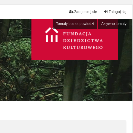
Zarejestruj się
Zaloguj się
Tematy bez odpowiedzi
Aktywne tematy