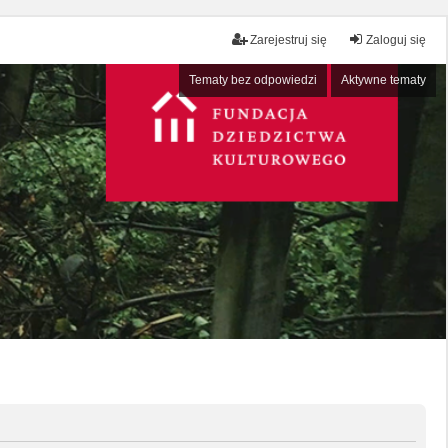
Zarejestruj się
Zaloguj się
Tematy bez odpowiedzi
Aktywne tematy