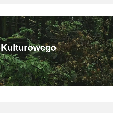
 Kulturowego