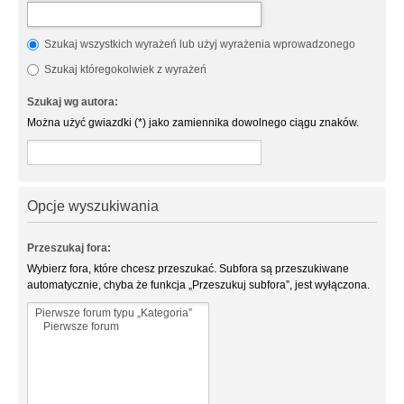
Szukaj wszystkich wyrażeń lub użyj wyrażenia wprowadzonego
Szukaj któregokolwiek z wyrażeń
Szukaj wg autora:
Można użyć gwiazdki (*) jako zamiennika dowolnego ciągu znaków.
Opcje wyszukiwania
Przeszukaj fora:
Wybierz fora, które chcesz przeszukać. Subfora są przeszukiwane
automatycznie, chyba że funkcja „Przeszukuj subfora”, jest wyłączona.