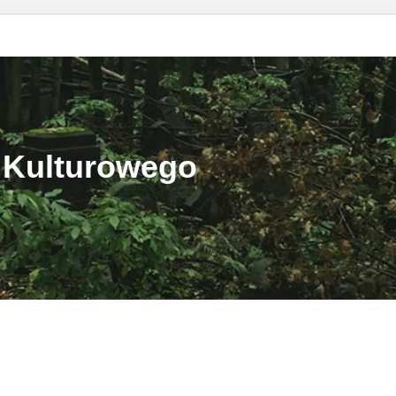
 Kulturowego