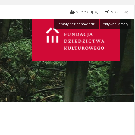
Zarejestruj się
Zaloguj się
Tematy bez odpowiedzi
Aktywne tematy